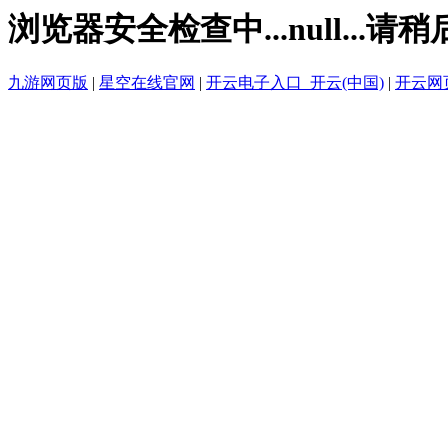
浏览器安全检查中...null...请稍
九游网页版
|
星空在线官网
|
开云电子入口_开云(中国)
|
开云网页