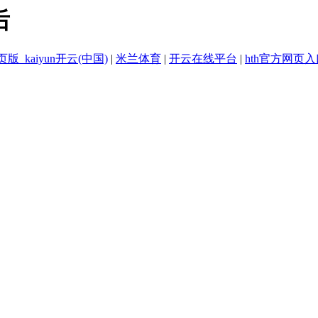
后
版_kaiyun开云(中国)
|
米兰体育
|
开云在线平台
|
hth官方网页