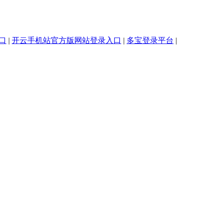
入口
|
开云手机站官方版网站登录入口
|
多宝登录平台
|