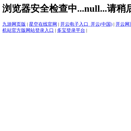
浏览器安全检查中...null...请稍
九游网页版
|
星空在线官网
|
开云电子入口_开云(中国)
|
开云网页
机站官方版网站登录入口
|
多宝登录平台
|