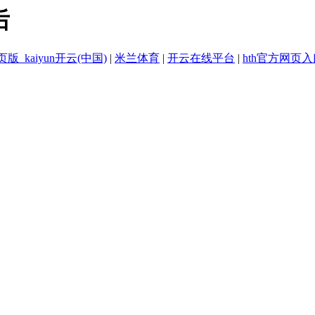
后
版_kaiyun开云(中国)
|
米兰体育
|
开云在线平台
|
hth官方网页