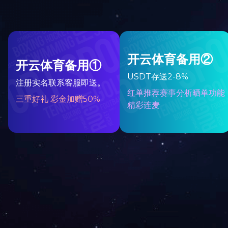
邮箱：
jy@cnjiuyi.com
官网：
www.cnjiuyi.com
中文网址：
www.九亿.com
企业名称：
米兰手机在线官网
地址：
温州市龙湾区沙城街道永强大道永工南路1弄1号
销售热线：
0577-8681 1778 8582 7171
传真：
0577-8582 7070
邮编：
325025
邮箱：
jy@cnjiuyi.com