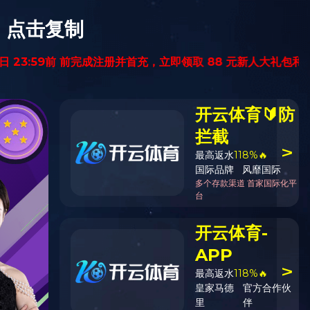
体米兰(中国)米兰手机在线官网
热收缩米兰(中国)米兰手机在线
在线官网